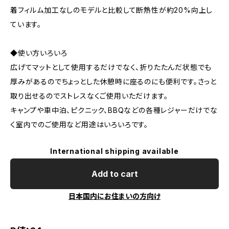
着フィルム加工なしのモデルと比較して断熱性が約20%向上し
ています。
◆使い方いろいろ
広げてマットとして使用するだけでなく、折りたたんだ状態でも
厚みがあるのでちょっとした休憩時に座るのにも便利です。さっと
取り出せるのでストレスなくご使用いただけます。
キャンプや車中泊、ピクニック、BBQなどの各種レジャーだけでな
く室内でのご使用など用途はいろいろです。
International shipping available
Add to cart
日本国内にお住まいの方向け