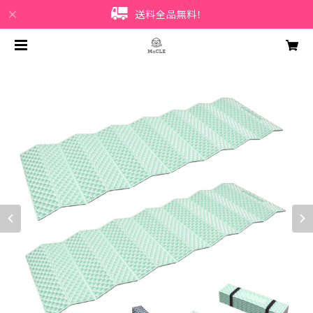
送料全品無料！