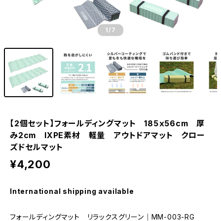
1
/7
【2個セット】フォールディングマット 185ｘ56cm 厚
み2cm IXPE素材 軽量 アウトドアマット クロー
ズドセルマット
¥4,200
International shipping available
フォールディングマット リラックスグリーン｜MM-003-RG