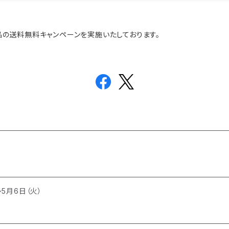
品全品の送料無料キャンペーンを実施いたしております。
～5月6日（火）