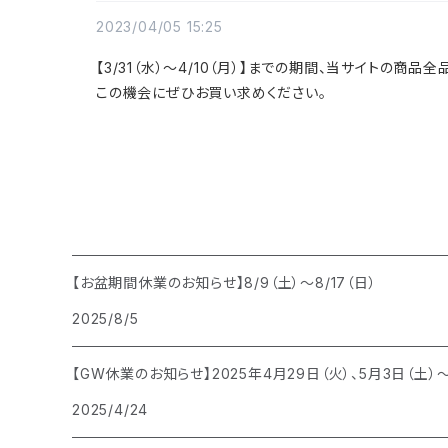
2023/04/05 15:25
【3/31（水）～4/10（月）】までの期間、当サイトの商
この機会にぜひお買い求めください。
【お盆期間休業のお知らせ】8/9（土）〜8/17（日）
2025/8/5
【GW休業のお知らせ】2025年4月29日（火）、5月3日（土）
2025/4/24