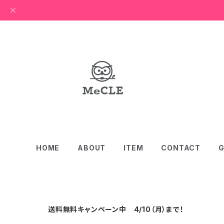
HOME
ABOUT
ITEM
CONTACT
G
送料無料キャンペーン中 4/10（月）まで！