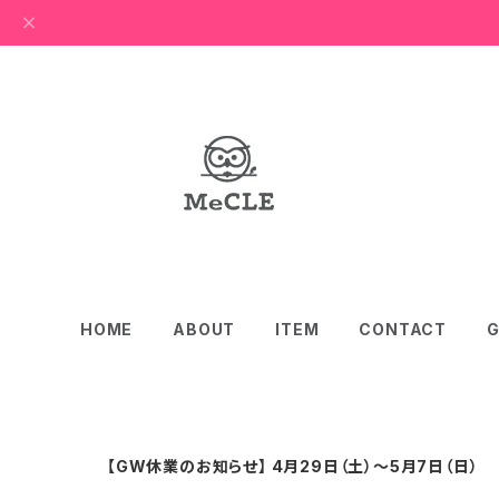
HOME
ABOUT
ITEM
CONTACT
G
【GW休業のお知らせ】 4月29日（土）～5月7日（日）