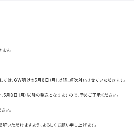
ます。
ては、GW明けの5月8日（月）以降、順次対応させていただきます。
、5月8日（月）以降の発送となりますので、予めご了承ください。
さい。
解いただけますよう、よろしくお願い申し上げます。