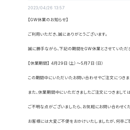
2023/04/26 13:57
【GW休業のお知らせ】
ご利用いただき、誠にありがとうございます。
誠に勝手ながら、下記の期間をGW休業とさせていただき
【休業期間】 4月29日（土）～5月7日（日）
この期間中にいただいたお問い合わせやご注文につきまし
また、休業期間中にいただきましたご注文につきましては
ご不明な点がございましたら、お気軽にお問い合わせくだ
お客様には大変ご不便をおかけいたしましたが、何卒ご理