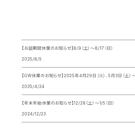
【お盆期間休業のお知らせ】8/9（土）〜8/17（日）
2025/8/5
【GW休業のお知らせ】2025年4月29日（火）、5月3日（土）
2025/4/24
【年末年始休業のお知らせ】12/28（土）〜1/5（日）
2024/12/23