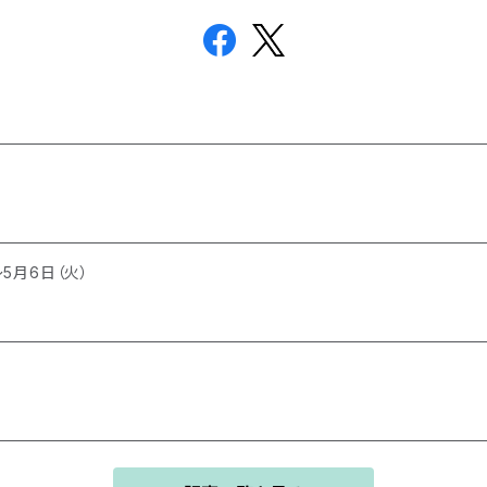
～5月6日（火）