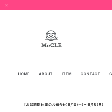
HOME
ABOUT
ITEM
CONTACT
G
【お盆期間休業のお知らせ】8/10（土）〜8/18（日）