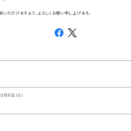
いただけますよう、よろしくお願い申し上げます。
～5月6日（火）