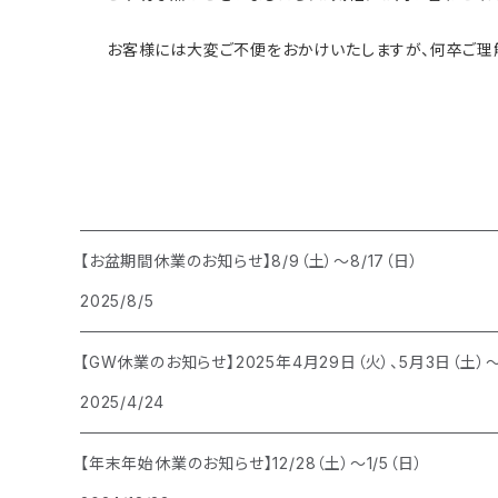
お客様には大変ご不便をおかけいたしますが、何卒ご理解
【お盆期間休業のお知らせ】8/9（土）〜8/17（日）
2025/8/5
【GW休業のお知らせ】2025年4月29日（火）、5月3日（土）
2025/4/24
【年末年始休業のお知らせ】12/28（土）〜1/5（日）