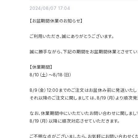
2024/08/07 17:04
【お盆期間休業のお知らせ】
ご利用いただき、誠にありがとうございます。
誠に勝手ながら、下記の期間をお盆期間休業とさせてい
【休業期間】
8/10（土）〜8/18（日）
8/9（金）12:00までのご注文はお盆休み前に発送いたし
それ以降のご注文に関しましては、8/19（月）より順次
なお、休業期間中にいただいたお問い合わせに関しまし
8/19（月）以降に順次対応させていただきます。
ご不明な点がございましたら、お気軽にお問い合わせくだ