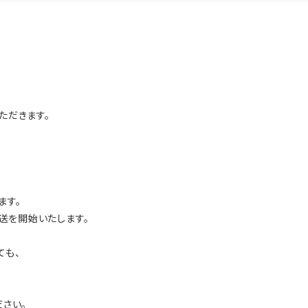
ただきます。
ます。
発送を開始いたします。
ても、
さい。