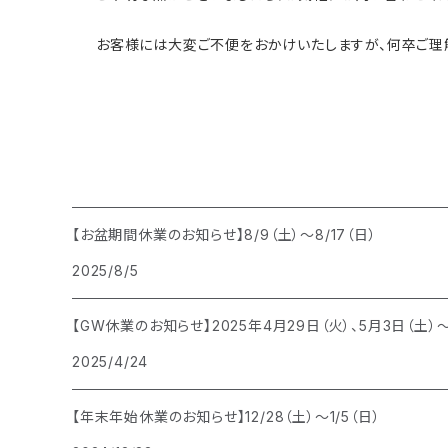
お客様には大変ご不便をおかけいたしますが、何卒ご理解
【お盆期間休業のお知らせ】8/9（土）〜8/17（日）
2025/8/5
【GW休業のお知らせ】2025年4月29日（火）、5月3日（土）
2025/4/24
【年末年始休業のお知らせ】12/28（土）〜1/5（日）