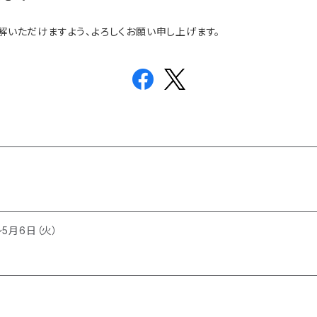
いただけますよう、よろしくお願い申し上げます。
～5月6日（火）