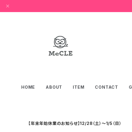
HOME
ABOUT
ITEM
CONTACT
G
【年末年始休業のお知らせ】12/28（土）〜1/5（日）