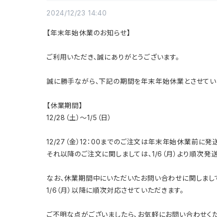
2024/12/23 14:40
【年末年始休業のお知らせ】
ご利用いただき、誠にありがとうございます。
誠に勝手ながら、下記の期間を年末年始休業とさせてい
【休業期間】
12/28（土）〜1/5（日）
12/27（金）12：00までのご注文は年末年始休業前に発
それ以降のご注文に関しましては、1/6（月）より順次発
なお、休業期間中にいただいたお問い合わせに関しまし
1/6（月）以降に順次対応させていただきます。
ご不明な点がございましたら、お気軽にお問い合わせくだ